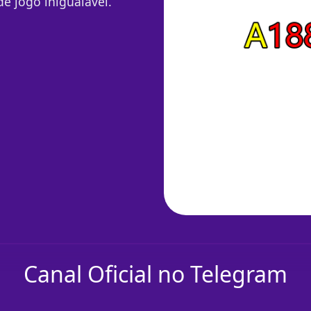
e jogo inigualável.
Canal Oficial no Telegram