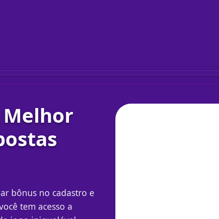
 Melhor
postas
ar bônus no cadastro e
você tem acesso a