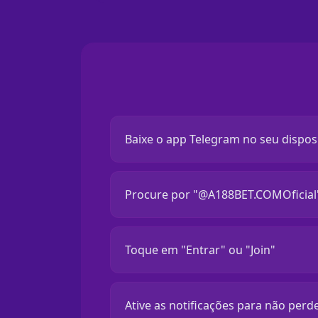
Baixe o app Telegram no seu disposi
Procure por "@A188BET.COMOficial
Toque em "Entrar" ou "Join"
Ative as notificações para não perd