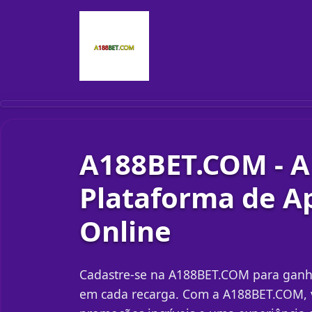
A188BET.COM - A
Plataforma de A
Online
Cadastre-se na A188BET.COM para ganh
em cada recarga. Com a A188BET.COM, 