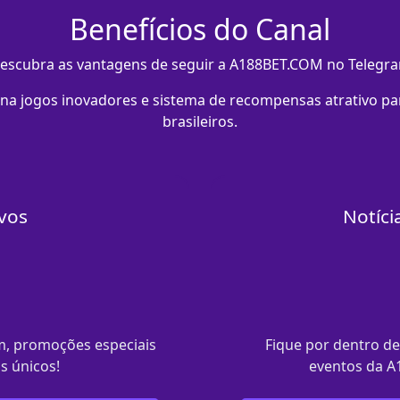
Benefícios do Canal
escubra as vantagens de seguir a A188BET.COM no Telegr
 jogos inovadores e sistema de recompensas atrativo para 
brasileiros.
vos
Notíci
m, promoções especiais
Fique por dentro d
s únicos!
eventos da A