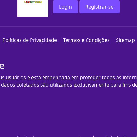
Login
Registrar-se
Políticas de Privacidade
Termos e Condições
Sitemap
de
eus usuários e está empenhada em proteger todas as infor
dados coletados são utilizados exclusivamente para fins d