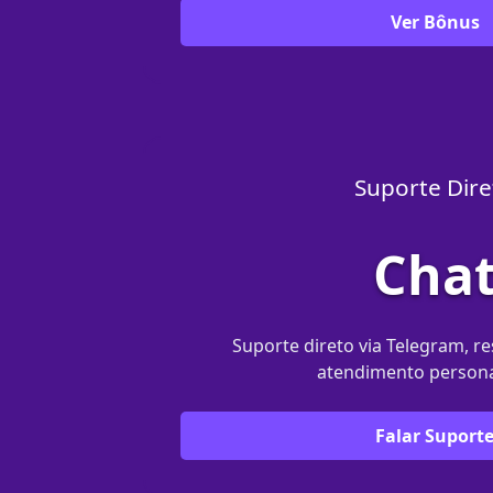
Ver Bônus
Suporte Dire
Cha
Suporte direto via Telegram, r
atendimento persona
Falar Suport