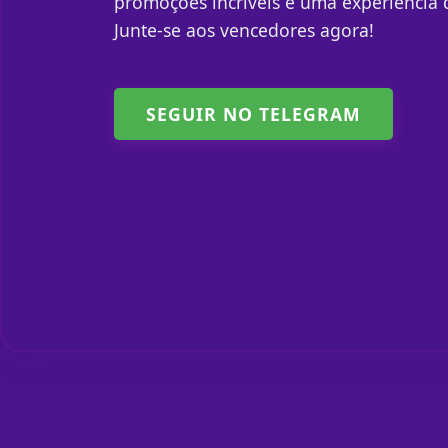
promoções incríveis e uma experiência d
Junte-se aos vencedores agora!
SEGUIR NO TELEGRAM