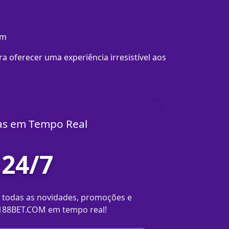
am
oferecer uma experiência irresistível aos
as em Tempo Real
24/7
e todas as novidades, promoções e
188BET.COM em tempo real!