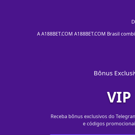
D
A A188BET.COM A188BET.COM Brasil combina
Bônus Exclusi
VIP
Receba bônus exclusivos do Telegra
e códigos promocionai