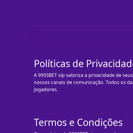
Políticas de Privacida
A 9993BET vip valoriza a privacidade de se
nossos canais de comunicação. Todos os dad
jogadores.
Termos e Condições