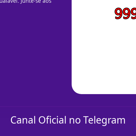
ualável. Junte-se aos
Canal Oficial no Telegram