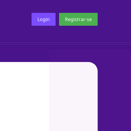
Login
Registrar-se