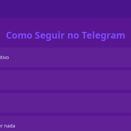
Como Seguir no Telegram
tivo
er nada