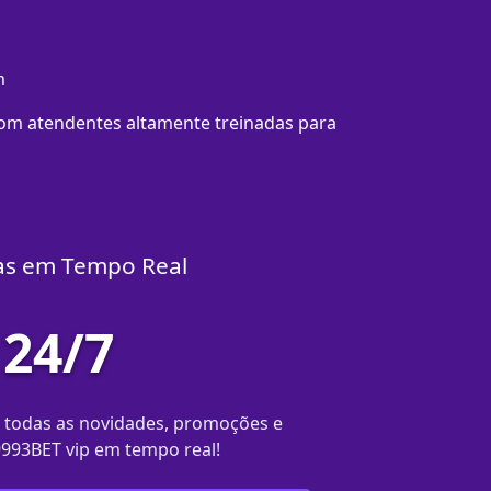
m
com atendentes altamente treinadas para
as em Tempo Real
24/7
e todas as novidades, promoções e
9993BET vip em tempo real!