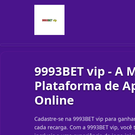
9993BET vip - A 
Plataforma de A
Online
Cadastre-se na 9993BET vip para ganha
cada recarga. Com a 9993BET vip, você