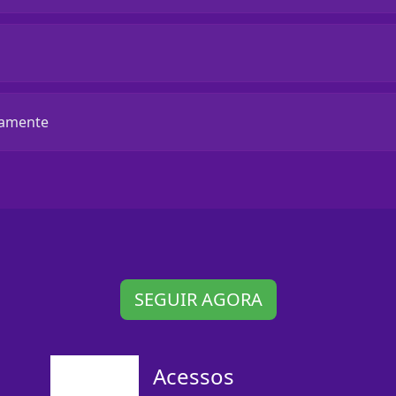
camente
SEGUIR AGORA
Acessos