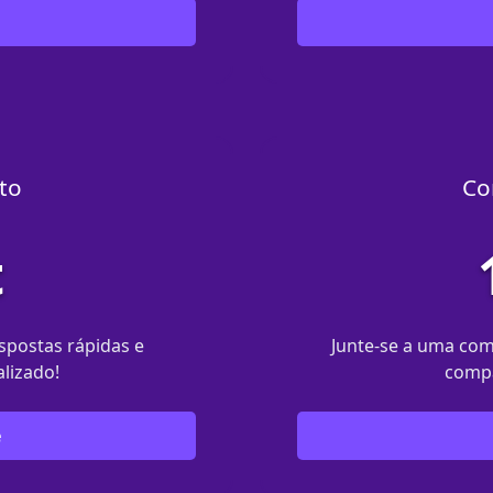
to
Co
t
espostas rápidas e
Junte-se a uma com
lizado!
compa
e