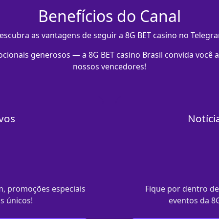
Benefícios do Canal
escubra as vantagens de seguir a 8G BET casino no Telegr
cionais generosos — a 8G BET casino Brasil convida você
nossos vencedores!
vos
Notíci
m, promoções especiais
Fique por dentro d
s únicos!
eventos da 8