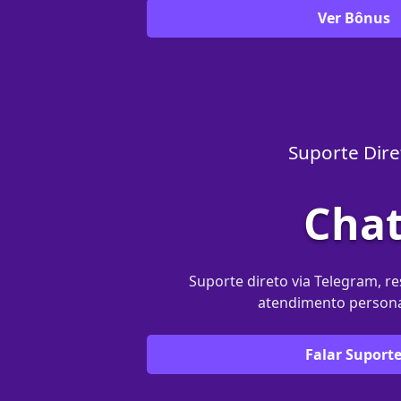
Ver Bônus
Suporte Dire
Cha
Suporte direto via Telegram, r
atendimento persona
Falar Suport