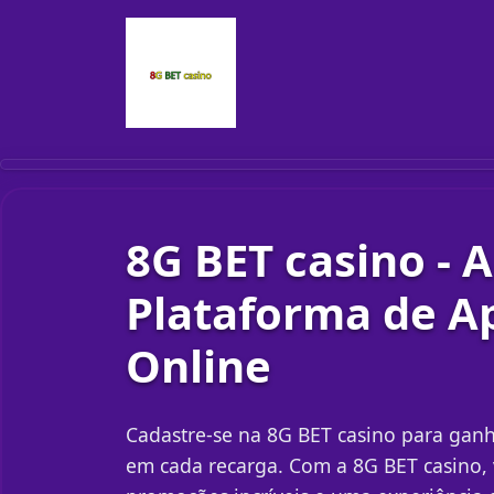
8G BET casino - 
Plataforma de A
Online
Cadastre-se na 8G BET casino para gan
em cada recarga. Com a 8G BET casino, 