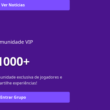
Ver Notícias
munidade VIP
1000+
unidade exclusiva de jogadores e
rtilhe experiências!
Entrar Grupo