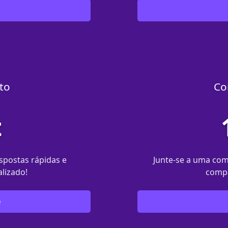
to
Co
t
espostas rápidas e
Junte-se a uma com
lizado!
compa
e