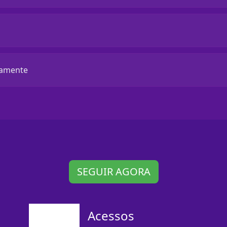
camente
SEGUIR AGORA
Acessos