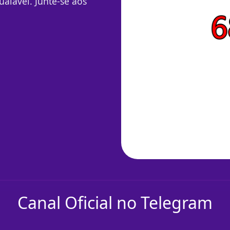
ualável. Junte-se aos
Canal Oficial no Telegram