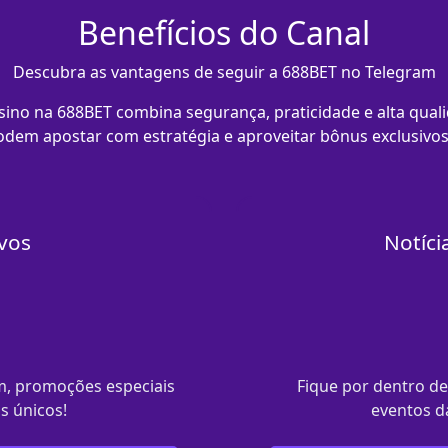
Benefícios do Canal
Descubra as vantagens de seguir a 688BET no Telegram
sino na 688BET combina segurança, praticidade e alta qua
podem apostar com estratégia e aproveitar bônus exclusivos
vos
Notíci
m, promoções especiais
Fique por dentro d
s únicos!
eventos d