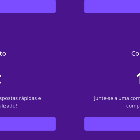
to
Co
t
espostas rápidas e
Junte-se a uma com
lizado!
compa
e