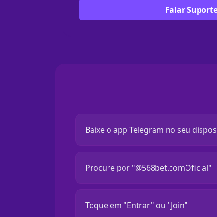
Falar Suport
Baixe o app Telegram no seu disposi
Procure por "@568bet.comOficial"
Toque em "Entrar" ou "Join"