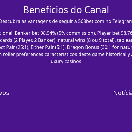
Benefícios do Canal
Descubra as vantagens de seguir a 568bet.com no Telegra
onal: Banker bet 98.94% (5% commission), Player bet 98.76
4 cards (2 Player, 2 Banker), natural wins (8 ou 9 total), ta
t Pair (25:1), Either Pair (5:1), Dragon Bonus (30:1 for nat
ller preferences característicos deste game historically
luxury casinos.
vos
Notíci