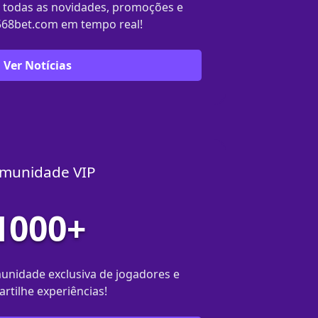
e todas as novidades, promoções e
568bet.com em tempo real!
Ver Notícias
munidade VIP
1000+
unidade exclusiva de jogadores e
rtilhe experiências!