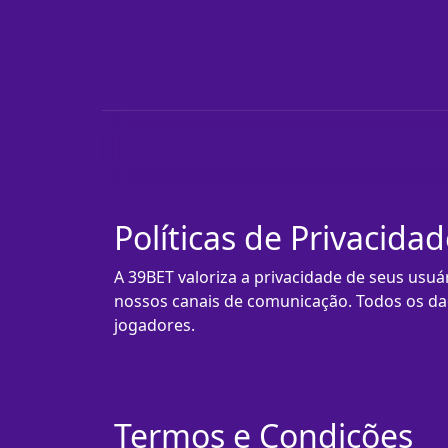
Políticas de Privacida
A 39BET valoriza a privacidade de seus usu
nossos canais de comunicação. Todos os dad
jogadores.
Termos e Condições