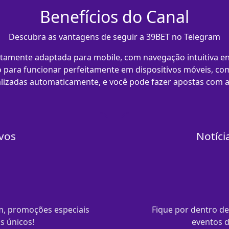
Benefícios do Canal
Descubra as vantagens de seguir a 39BET no Telegram
etamente adaptada para mobile, com navegação intuitiva en
o para funcionar perfeitamente em dispositivos móveis, co
alizadas automaticamente, e você pode fazer apostas com a
vos
Notíci
m, promoções especiais
Fique por dentro d
s únicos!
eventos 