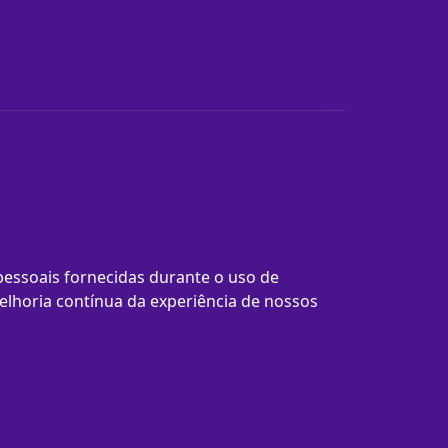
pessoais fornecidas durante o uso de
elhoria contínua da experiência de nossos