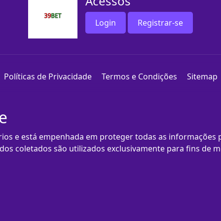
Acessos
Login
Registrar-se
Políticas de Privacidade
Termos e Condições
Sitemap
de
ários e está empenhada em proteger todas as informações 
os coletados são utilizados exclusivamente para fins de m