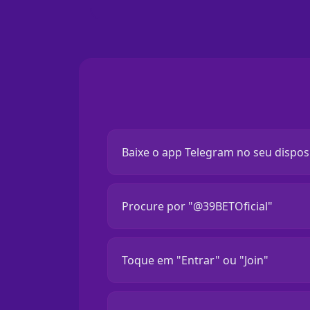
Baixe o app Telegram no seu disposi
Procure por "@39BETOficial"
Toque em "Entrar" ou "Join"