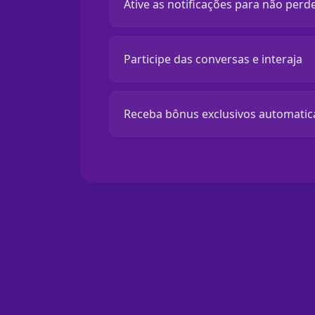
Ative as notificações para não perd
Participe das conversas e interaja
Receba bônus exclusivos automati