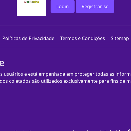
Login
Registrar-se
Políticas de Privacidade
Termos e Condições
Sitemap
de
eus usuários e está empenhada em proteger todas as infor
os coletados são utilizados exclusivamente para fins de m