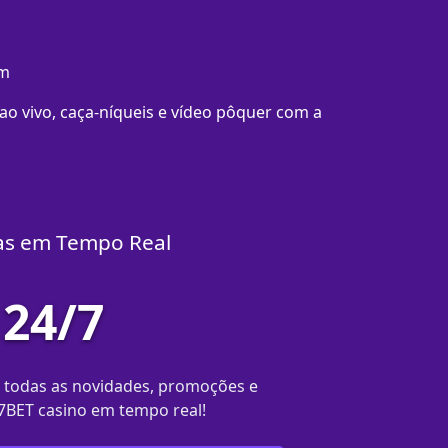
am
ao vivo, caça-níqueis e vídeo pôquer com a
as em Tempo Real
24/7
e todas as novidades, promoções e
7BET casino em tempo real!