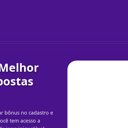
 Melhor
postas
ar bônus no cadastro e
você tem acesso a