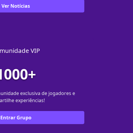
Ver Notícias
munidade VIP
1000+
unidade exclusiva de jogadores e
rtilhe experiências!
Entrar Grupo