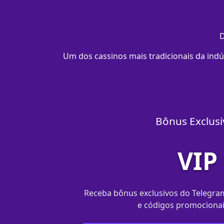
D
Um dos cassinos mais tradicionais da indú
Bônus Exclusi
VIP
Receba bônus exclusivos do Telegra
e códigos promocionai