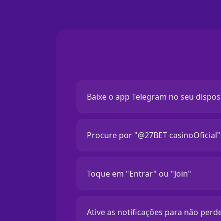
Baixe o app Telegram no seu disposi
Procure por "@27BET casinoOficial"
Toque em "Entrar" ou "Join"
Ative as notificações para não perd