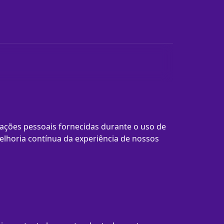
mações pessoais fornecidas durante o uso de
elhoria contínua da experiência de nossos