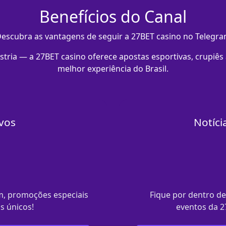
Benefícios do Canal
escubra as vantagens de seguir a 27BET casino no Telegr
stria — a 27BET casino oferece apostas esportivas, crupiês 
melhor experiência do Brasil.
vos
Notíci
m, promoções especiais
Fique por dentro d
s únicos!
eventos da 2