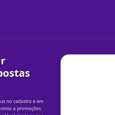
or
postas
us no cadastro e em
acesso a promoções