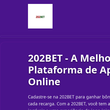
202BET - A Melh
Plataforma de A
Online
Cadastre-se na 202BET para ganhar bôn
cada recarga. Com a 202BET, você tem 