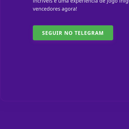
incríveis e uma experiência de jogo inig
vencedores agora!
SEGUIR NO TELEGRAM