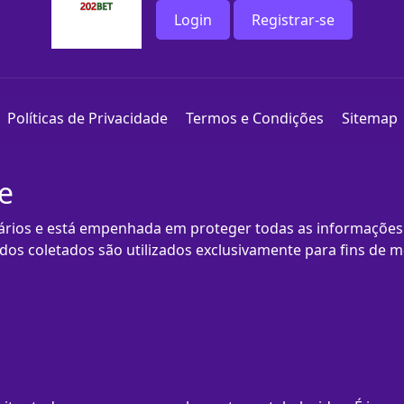
Login
Registrar-se
Políticas de Privacidade
Termos e Condições
Sitemap
de
uários e está empenhada em proteger todas as informações
os coletados são utilizados exclusivamente para fins de m