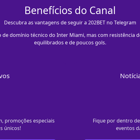
Benefícios do Canal
Descubra as vantagens de seguir a 202BET no Telegram
 de domínio técnico do Inter Miami, mas com resistência de
equilibrados e de poucos gols.
vos
Notíci
m, promoções especiais
Fique por dentro d
s únicos!
eventos d