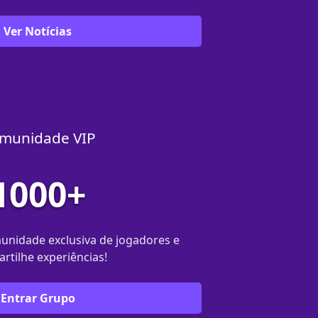
Ver Notícias
munidade VIP
1000+
unidade exclusiva de jogadores e
rtilhe experiências!
Entrar Grupo