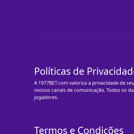
Políticas de Privacida
A 1977BET.com valoriza a privacidade de s
nossos canais de comunicação. Todos os dad
jogadores.
Termos e Condições