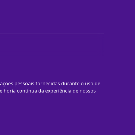
ações pessoais fornecidas durante o uso de
elhoria contínua da experiência de nossos