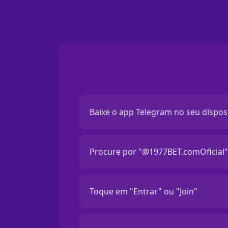
Baixe o app Telegram no seu disposi
Procure por "@1977BET.comOficial"
Toque em "Entrar" ou "Join"