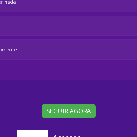
er nada
camente
SEGUIR AGORA