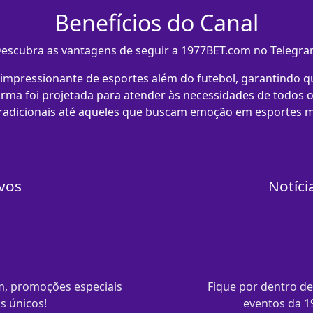
Benefícios do Canal
escubra as vantagens de seguir a 1977BET.com no Telegr
impressionante de esportes além do futebol, garantindo q
rma foi projetada para atender às necessidades de todos 
radicionais até aqueles que buscam emoção em esportes 
vos
Notíci
m, promoções especiais
Fique por dentro d
s únicos!
eventos da 1