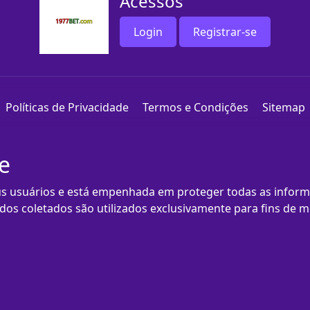
Acessos
Login
Registrar-se
Políticas de Privacidade
Termos e Condições
Sitemap
de
eus usuários e está empenhada em proteger todas as inform
os coletados são utilizados exclusivamente para fins de m