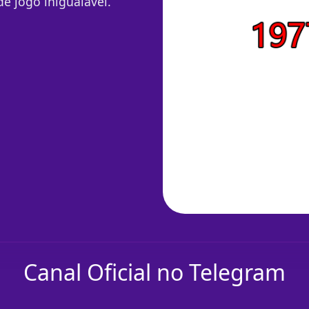
e jogo inigualável.
Canal Oficial no Telegram