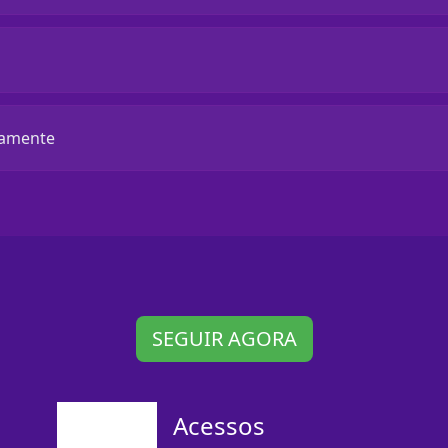
camente
SEGUIR AGORA
Acessos