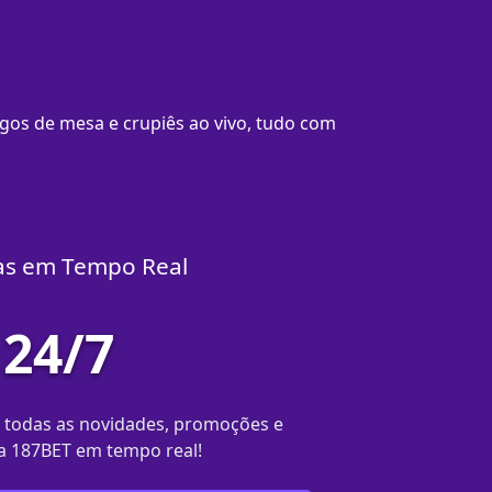
ogos de mesa e crupiês ao vivo, tudo com
as em Tempo Real
24/7
e todas as novidades, promoções e
a 187BET em tempo real!