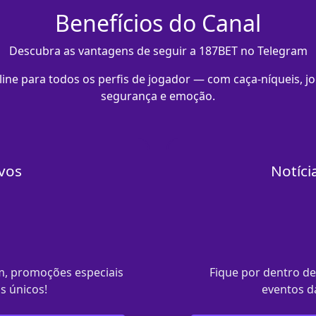
Benefícios do Canal
Descubra as vantagens de seguir a 187BET no Telegram
ine para todos os perfis de jogador — com caça-níqueis, j
segurança e emoção.
vos
Notíci
m, promoções especiais
Fique por dentro d
s únicos!
eventos d