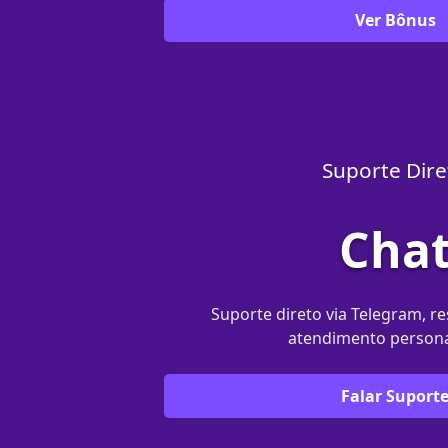
Ver Bônus
Suporte Dire
Cha
Suporte direto via Telegram, r
atendimento persona
Falar Suport