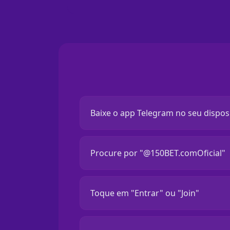
Baixe o app Telegram no seu disposi
Procure por "@150BET.comOficial"
Toque em "Entrar" ou "Join"