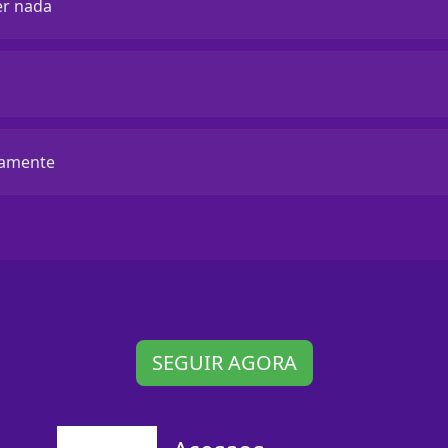
er nada
camente
SEGUIR AGORA