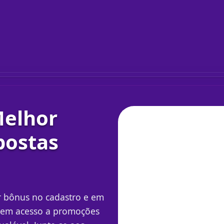
Melhor
postas
r bônus no cadastro e em
 tem acesso a promoções