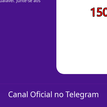
ualável. Junte-se aos
Canal Oficial no Telegram