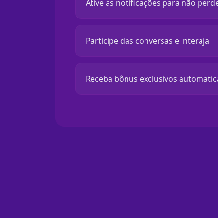
Ative as notificações para não perd
Participe das conversas e interaja
Receba bônus exclusivos automati