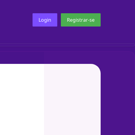
Login
Registrar-se