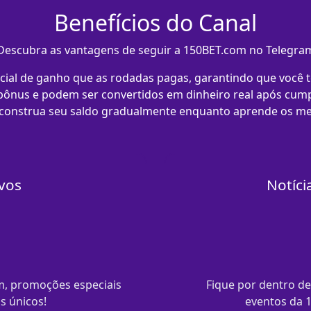
Benefícios do Canal
Descubra as vantagens de seguir a 150BET.com no Telegra
ial de ganho que as rodadas pagas, garantindo que você 
ônus e podem ser convertidos em dinheiro real após cumpr
 construa seu saldo gradualmente enquanto aprende os me
vos
Notíci
m, promoções especiais
Fique por dentro d
s únicos!
eventos da 