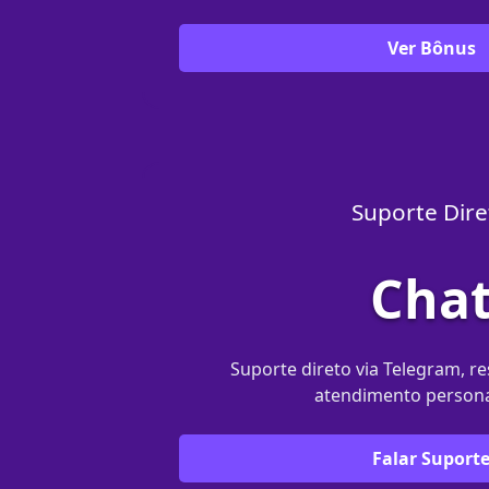
Ver Bônus
Suporte Dire
Cha
Suporte direto via Telegram, r
atendimento persona
Falar Suport