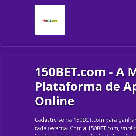
150BET.com - A 
Plataforma de A
Online
Cadastre-se na 150BET.com para ganha
cada recarga. Com a 150BET.com, você