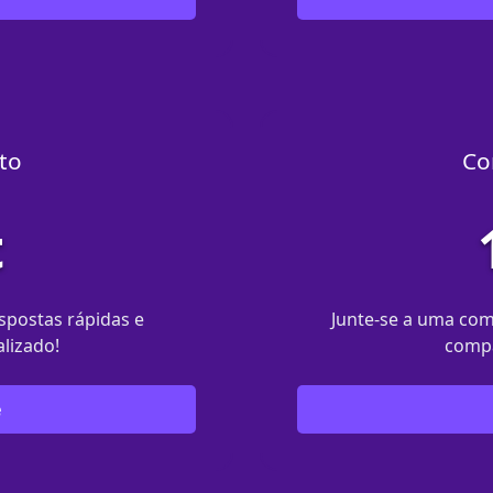
to
Co
t
espostas rápidas e
Junte-se a uma com
lizado!
compa
e