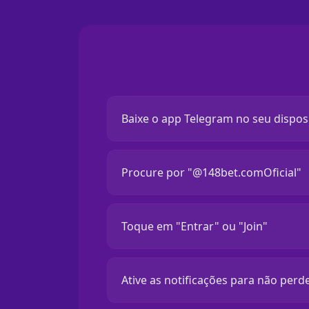
Baixe o app Telegram no seu disposi
Procure por "@148bet.comOficial"
Toque em "Entrar" ou "Join"
Ative as notificações para não perd