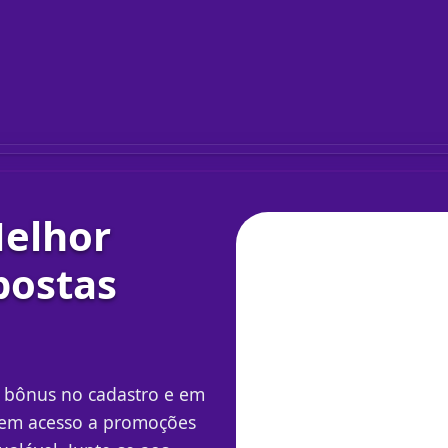
Melhor
postas
 bônus no cadastro e em
tem acesso a promoções