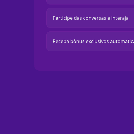
Participe das conversas e interaja
Receba bônus exclusivos automati