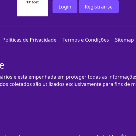
Login
Registrar-se
Políticas de Privacidade
Termos e Condições
Sitemap
de
suários e está empenhada em proteger todas as informaçõe
os coletados são utilizados exclusivamente para fins de m