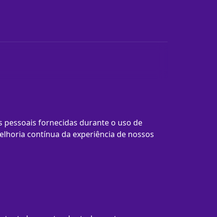
s pessoais fornecidas durante o uso de
elhoria contínua da experiência de nossos