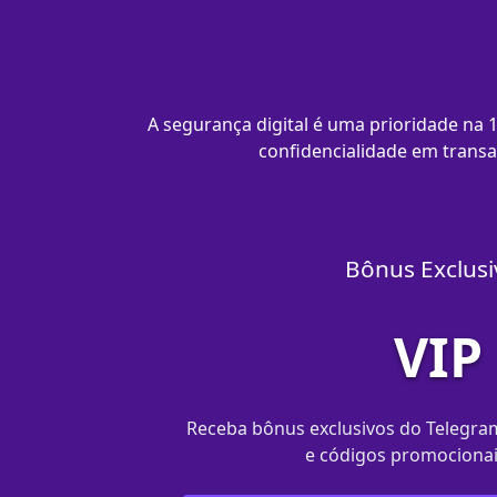
A segurança digital é uma prioridade na 
confidencialidade em transa
Bônus Exclusi
VIP
Receba bônus exclusivos do Telegra
e códigos promocionai