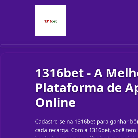
1316bet - A Melh
Plataforma de A
Online
Cadastre-se na 1316bet para ganhar bô
cada recarga. Com a 1316bet, você tem