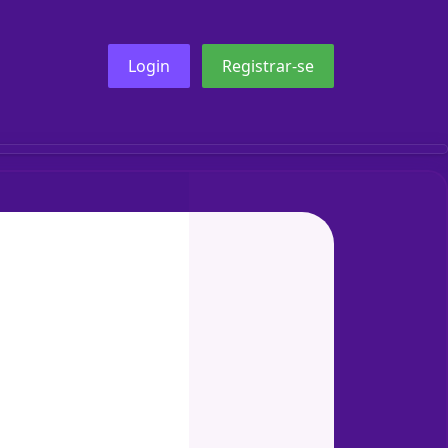
Login
Registrar-se