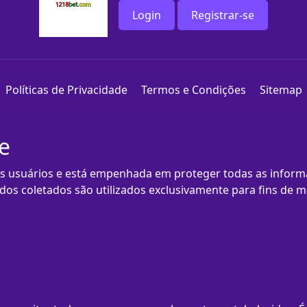
Login
Registrar-se
Políticas de Privacidade
Termos e Condições
Sitemap
de
us usuários e está empenhada em proteger todas as inform
os coletados são utilizados exclusivamente para fins de m