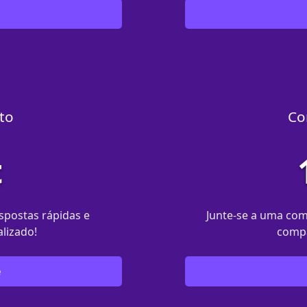
to
Co
t
espostas rápidas e
Junte-se a uma com
lizado!
compa
e